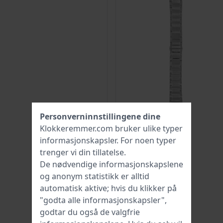
Personverninnstillingene dine
Klokkeremmer.com bruker ulike typer
informasjonskapsler
. For noen typer
trenger vi din tillatelse.
De nødvendige informasjonskapslene
og anonym statistikk er alltid
automatisk aktive; hvis du klikker på
"godta alle informasjonskapsler",
godtar du også de valgfrie