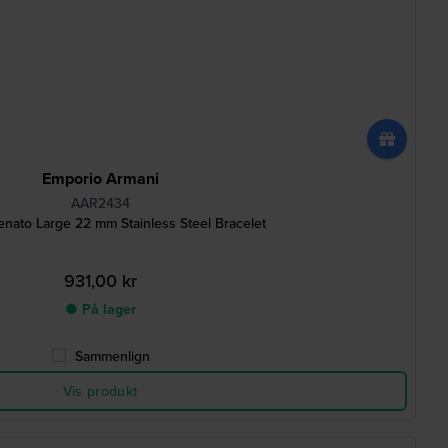
Emporio Armani
AAR2434
nato Large 22 mm Stainless Steel Bracelet
931,00 kr
● På lager
Sammenlign
Vis produkt