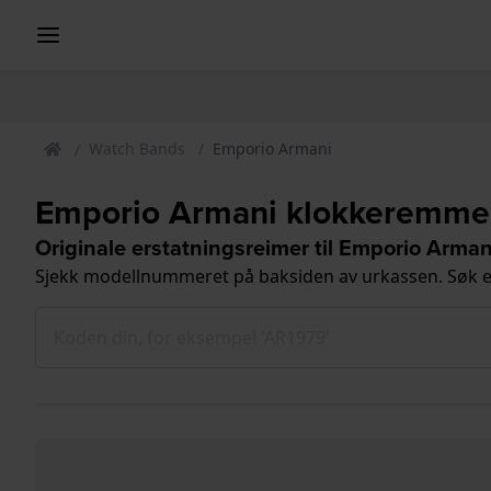
Watch Bands
Emporio Armani
Emporio Armani klokkeremme
Originale erstatningsreimer til Emporio Arman
Sjekk modellnummeret på baksiden av urkassen. Søk e