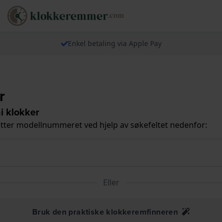
Enkel betaling via Apple Pay
r
i klokker
tter modellnummeret ved hjelp av søkefeltet nedenfor:
Eller
Bruk den praktiske klokkeremfinneren