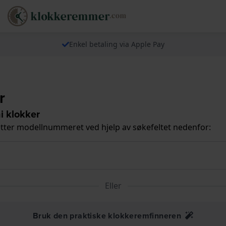
Enkel betaling via Apple Pay
r
i klokker
tter modellnummeret ved hjelp av søkefeltet nedenfor:
Eller
Bruk den praktiske klokkeremfinneren