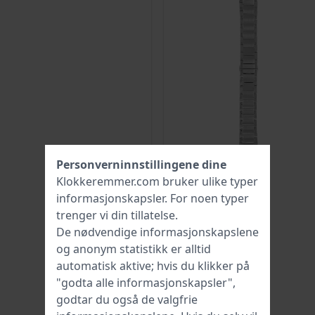
Personverninnstillingene dine
Klokkeremmer.com bruker ulike typer
informasjonskapsler
. For noen typer
trenger vi din tillatelse.
De nødvendige informasjonskapslene
og anonym statistikk er alltid
automatisk aktive; hvis du klikker på
"godta alle informasjonskapsler",
godtar du også de valgfrie