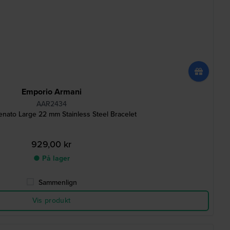
Emporio Armani
AAR2434
nato Large 22 mm Stainless Steel Bracelet
929,00 kr
● På lager
Sammenlign
Vis produkt