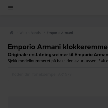
Watch Bands
Emporio Armani
Emporio Armani klokkeremme
Originale erstatningsreimer til Emporio Arman
Sjekk modellnummeret på baksiden av urkassen. Søk e