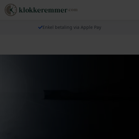
Enkel betaling via Apple Pay