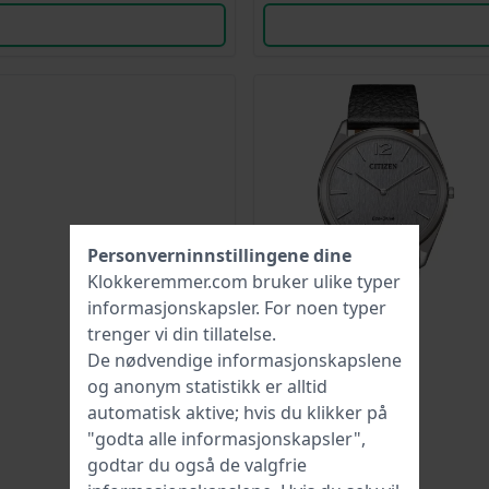
Personverninnstillingene dine
Klokkeremmer.com bruker ulike typer
informasjonskapsler
. For noen typer
trenger vi din tillatelse.
De nødvendige informasjonskapslene
og anonym statistikk er alltid
automatisk aktive; hvis du klikker på
"godta alle informasjonskapsler",
godtar du også de valgfrie