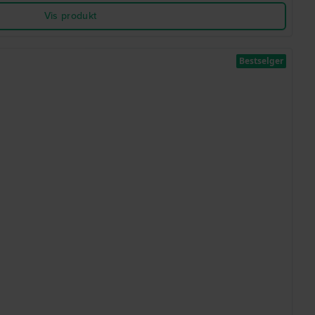
Vis produkt
Bestselger