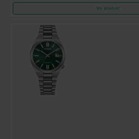
Vis produkt