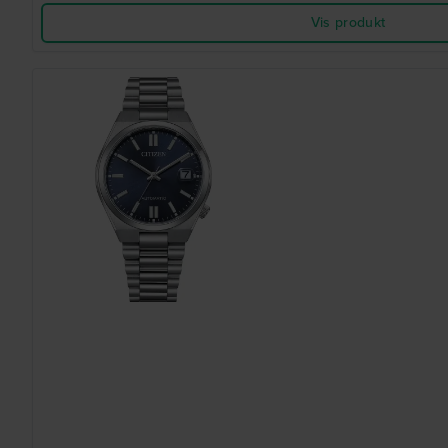
Vis produkt