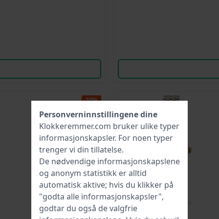
-30%.
Personverninnstillingene dine
Klokkeremmer.com bruker ulike typer
informasjonskapsler
. For noen typer
trenger vi din tillatelse.
De nødvendige informasjonskapslene
og anonym statistikk er alltid
automatisk aktive; hvis du klikker på
"godta alle informasjonskapsler",
godtar du også de valgfrie