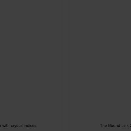
with crystal indices
The Bound Link 2