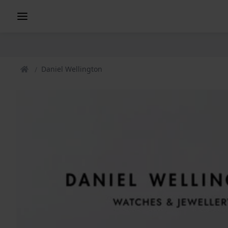
Daniel Wellington