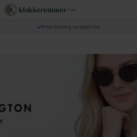
Enkel betaling via Apple Pay