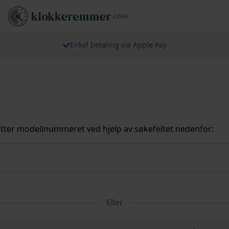
Enkel betaling via Apple Pay
tter modellnummeret ved hjelp av søkefeltet nedenfor:
Eller