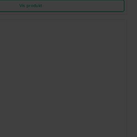
Vis produkt