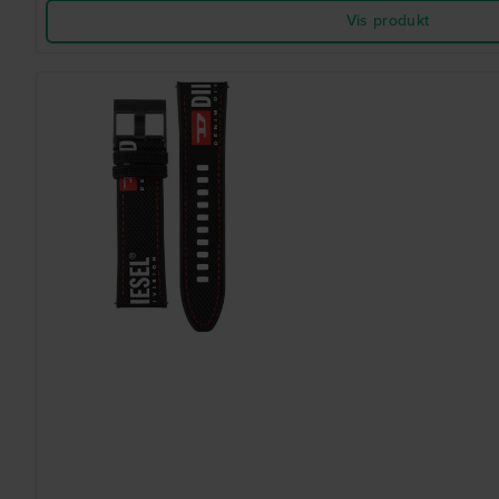
Vis produkt