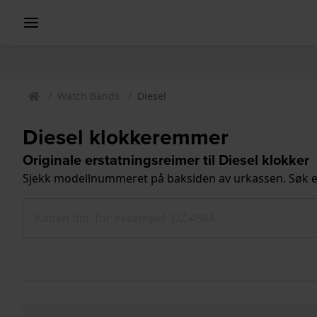
Watch Bands
Diesel
Diesel klokkeremmer
Originale erstatningsreimer til Diesel klokker
Sjekk modellnummeret på baksiden av urkassen. Søk e