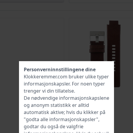
Personverninnstillingene dine
Klokkeremmer.com bruker ulike typer
informasjonskapsler
. For noen typer
trenger vi din tillatelse.
De nødvendige informasjonskapslene
og anonym statistikk er alltid
automatisk aktive; hvis du klikker på
"godta alle informasjonskapsler",
godtar du også de valgfrie