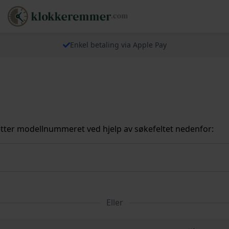
Enkel betaling via Apple Pay
tter modellnummeret ved hjelp av søkefeltet nedenfor:
Eller