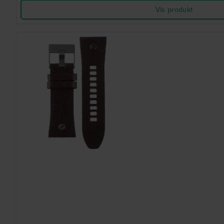
Vis produkt