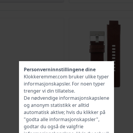
Personverninnstillingene dine
Klokkeremmer.com bruker ulike typer
informasjonskapsler
. For noen typer
trenger vi din tillatelse.
De nødvendige informasjonskapslene
og anonym statistikk er alltid
automatisk aktive; hvis du klikker på
"godta alle informasjonskapsler",
godtar du også de valgfrie