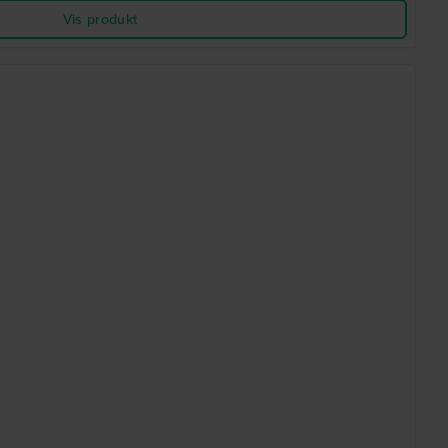
Vis produkt