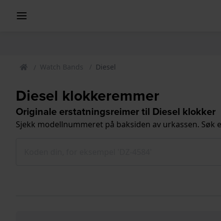
Watch Bands
Diesel
Diesel klokkeremmer
Originale erstatningsreimer til Diesel klokker
Sjekk modellnummeret på baksiden av urkassen. Søk e