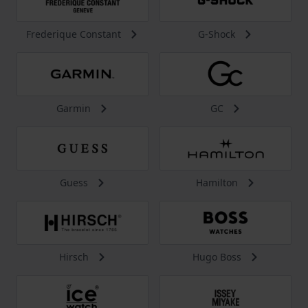
Frederique Constant
G-Shock
Garmin
GC
Guess
Hamilton
Hirsch
Hugo Boss