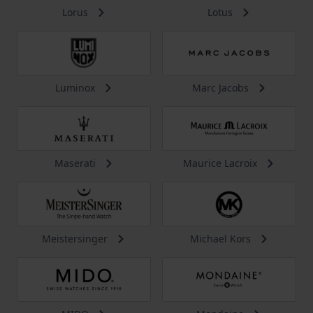
Lorus
Lotus
Luminox
Marc Jacobs
Maserati
Maurice Lacroix
Meistersinger
Michael Kors