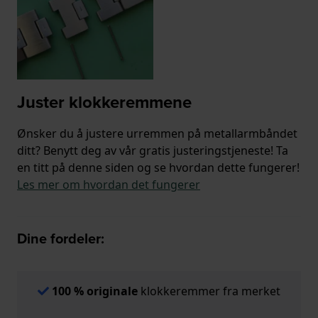
Juster klokkeremmene
Ønsker du å justere urremmen på metallarmbåndet
ditt? Benytt deg av vår gratis justeringstjeneste! Ta
en titt på denne siden og se hvordan dette fungerer!
Les mer om hvordan det fungerer
Dine fordeler:
100 % originale
klokkeremmer fra merket