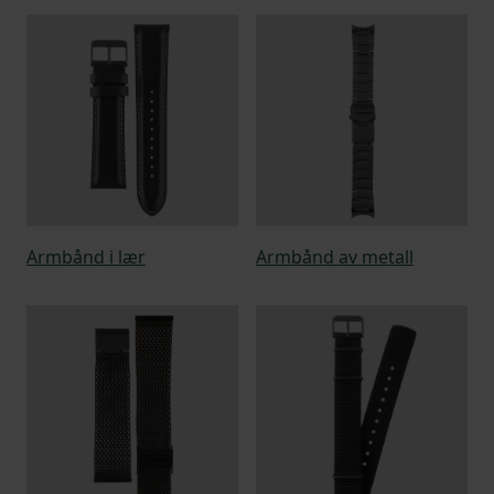
Armbånd i lær
Armbånd av metall