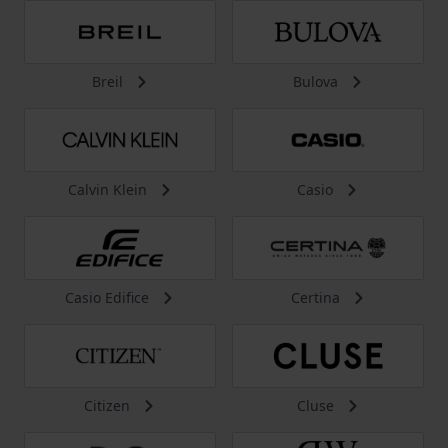
Breil
Bulova
Calvin Klein
Casio
Casio Edifice
Certina
Citizen
Cluse