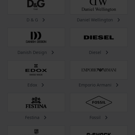
D & G
Daniel Wellington
Danish Design
Diesel
Edox
Emporio Armani
Festina
Fossil