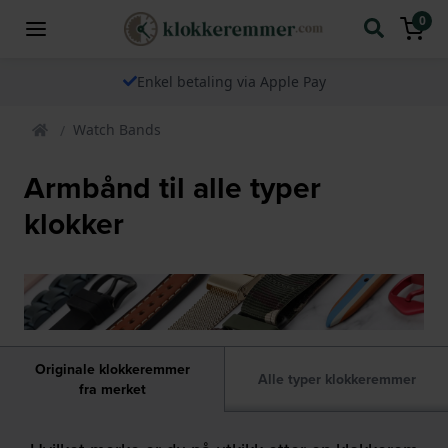
0
Enkel betaling via Apple Pay
Watch Bands
Armbånd til alle typer
klokker
Originale klokkeremmer
Alle typer klokkeremmer
fra merket