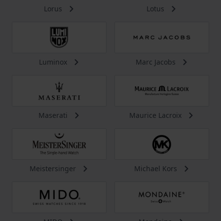
Lorus
Lotus
Luminox
Marc Jacobs
Maserati
Maurice Lacroix
Meistersinger
Michael Kors