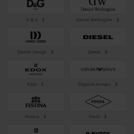
D & G
Daniel Wellington
Danish Design
Diesel
Edox
Emporio Armani
Festina
Fossil