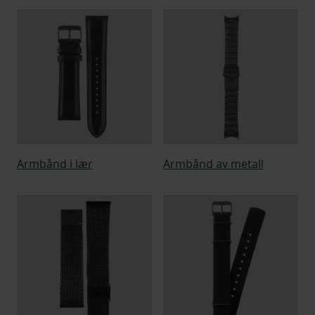
Armbånd i lær
Armbånd av metall