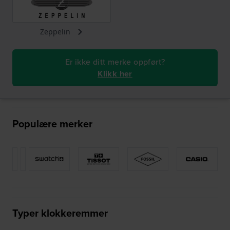
Zeppelin
Er ikke ditt merke oppført?
Klikk her
Populære merker
Typer klokkeremmer