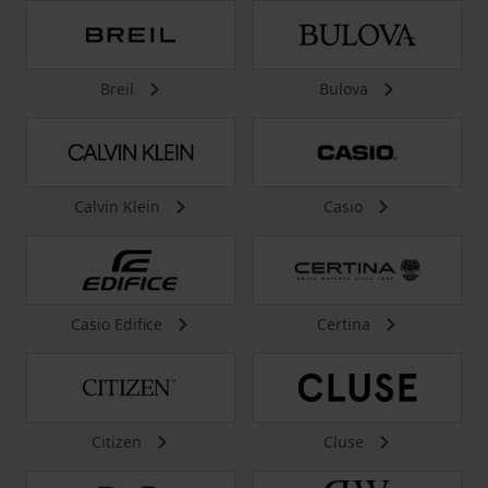
Breil
Bulova
Calvin Klein
Casio
Casio Edifice
Certina
Citizen
Cluse