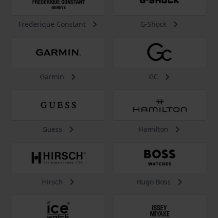
Frederique Constant
G-Shock
Garmin
GC
Guess
Hamilton
Hirsch
Hugo Boss