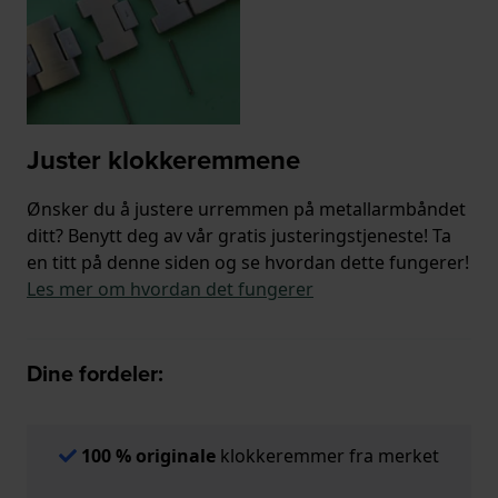
Juster klokkeremmene
Ønsker du å justere urremmen på metallarmbåndet
ditt? Benytt deg av vår gratis justeringstjeneste! Ta
en titt på denne siden og se hvordan dette fungerer!
Les mer om hvordan det fungerer
Dine fordeler:
100 % originale
klokkeremmer fra merket