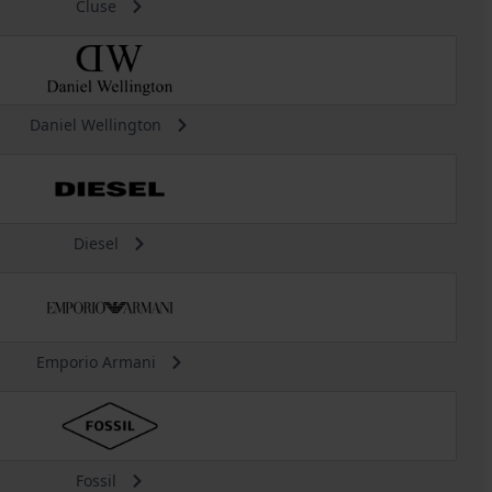
Cluse
Daniel Wellington
Diesel
Emporio Armani
Fossil