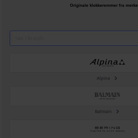
Originale klokkeremmer fra merke
Alpina
Balmain