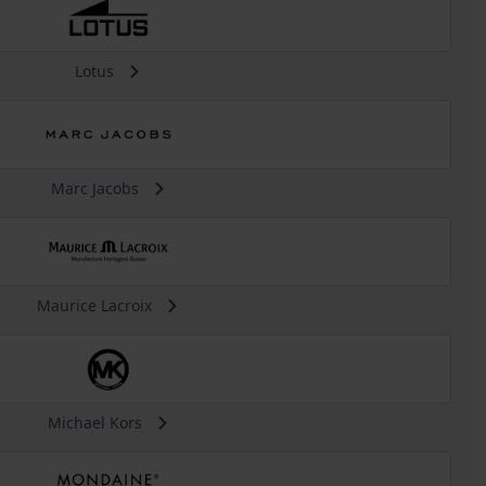
Lotus
Marc Jacobs
Maurice Lacroix
Michael Kors