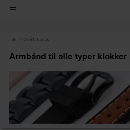
Watch Bands
Armbånd til alle typer klokker