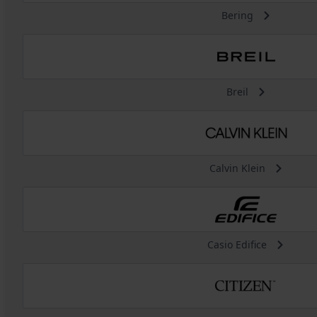
Bering
Breil
Calvin Klein
Casio Edifice