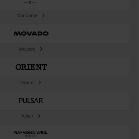
Mondaine
Movado
Orient
Pulsar