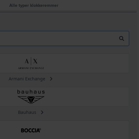
Alle typer klokkeremmer
Armani Exchange
Bauhaus