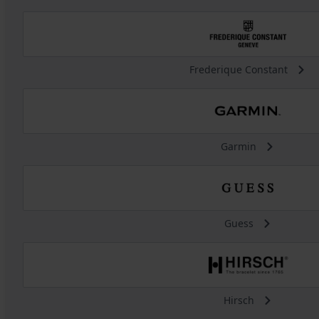
Frederique Constant
Garmin
Guess
Hirsch