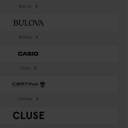
Boccia
Bulova
Casio
Certina