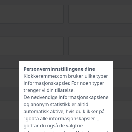
Personverninnstillingene dine
Klokkeremmer.com bruker ulike typer
informasjonskapsler
. For noen typer
trenger vi din tillatelse.
De nødvendige informasjonskapslene
og anonym statistikk er alltid
automatisk aktive; hvis du klikker på
"godta alle informasjonskapsler",
godtar du også de valgfrie