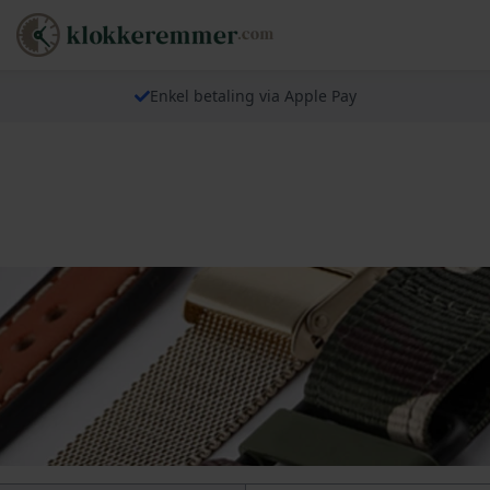
Enkel betaling via Apple Pay