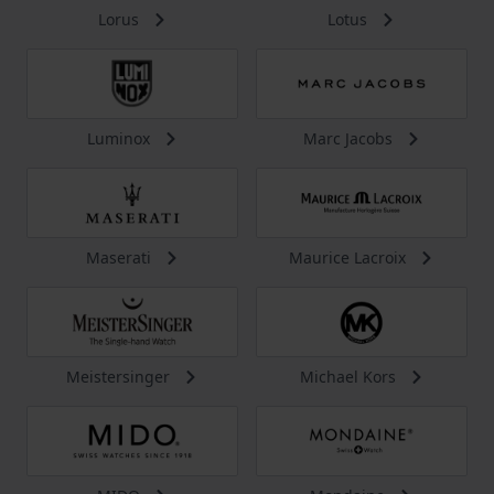
Lorus
Lotus
Luminox
Marc Jacobs
Maserati
Maurice Lacroix
Meistersinger
Michael Kors