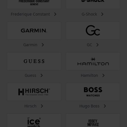
Frederique Constant
G-Shock
Garmin
GC
Guess
Hamilton
Hirsch
Hugo Boss