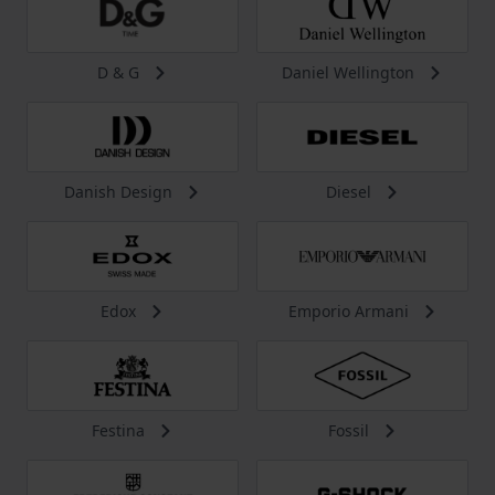
D & G
Daniel Wellington
Danish Design
Diesel
Edox
Emporio Armani
Festina
Fossil