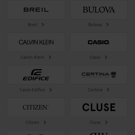
Breil
Bulova
Calvin Klein
Casio
Casio Edifice
Certina
Citizen
Cluse