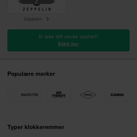
Zeppelin
Er ikke ditt merke oppført?
Klikk her
Populære merker
Typer klokkeremmer