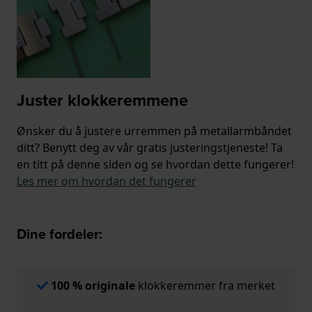
Juster klokkeremmene
Ønsker du å justere urremmen på metallarmbåndet
ditt? Benytt deg av vår gratis justeringstjeneste! Ta
en titt på denne siden og se hvordan dette fungerer!
Les mer om hvordan det fungerer
Dine fordeler:
100 % originale
klokkeremmer fra merket