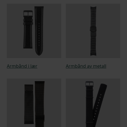
Armbånd i lær
Armbånd av metall