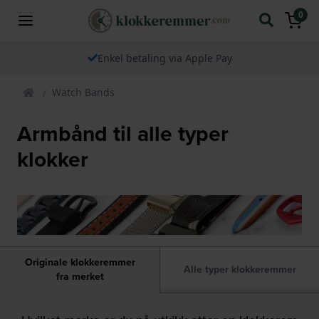
0
Enkel betaling via Apple Pay
Watch Bands
Armbånd til alle typer
klokker
Originale klokkeremmer
Alle typer klokkeremmer
fra merket