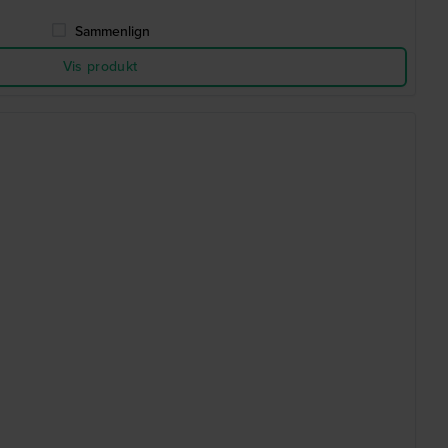
Sammenlign
Vis produkt