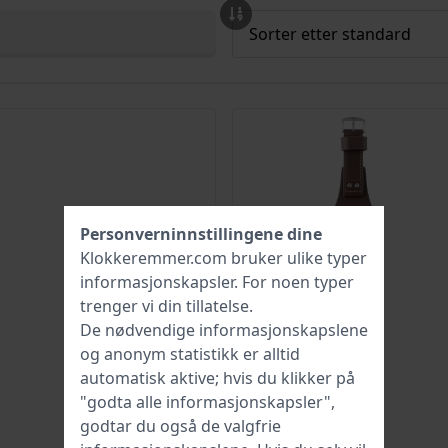
Personverninnstillingene dine
Klokkeremmer.com bruker ulike typer
informasjonskapsler
. For noen typer
trenger vi din tillatelse.
De nødvendige informasjonskapslene
og anonym statistikk er alltid
automatisk aktive; hvis du klikker på
"godta alle informasjonskapsler",
godtar du også de valgfrie