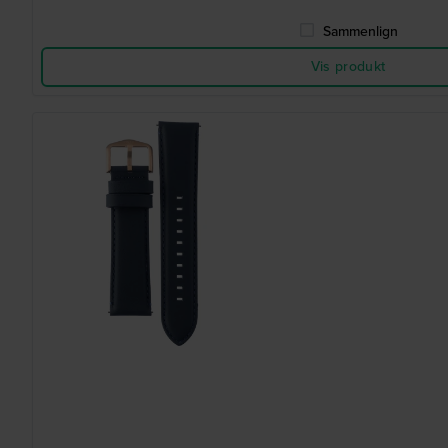
Sammenlign
Vis produkt