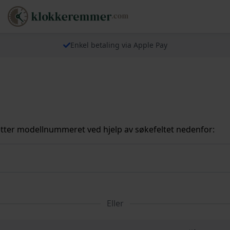
Enkel betaling via Apple Pay
tter modellnummeret ved hjelp av søkefeltet nedenfor:
Eller