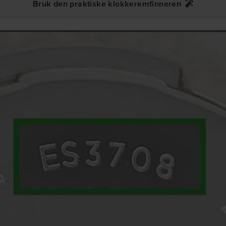
Bruk den praktiske klokkeremfinneren