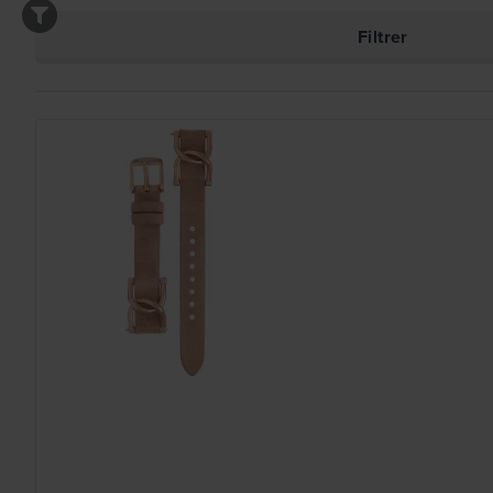
Filtrer