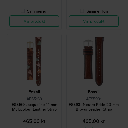
Sammenlign
Sammenlign
Vis produkt
Vis produkt
Fossil
Fossil
AES5169
AFS5931
ES5169 Jacqueline 14 mm
FS5931 Neutra Pride 20 mm
Multicolour Leather Strap
Brown Leather Strap
465,00 kr
465,00 kr