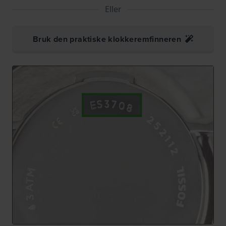
Eller
Bruk den praktiske klokkeremfinneren