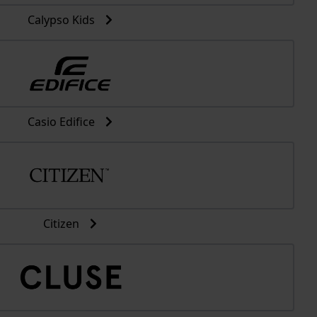
Calypso Kids
Casio Edifice
Citizen