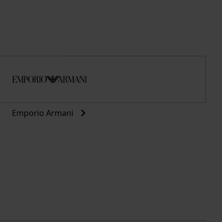
Emporio Armani