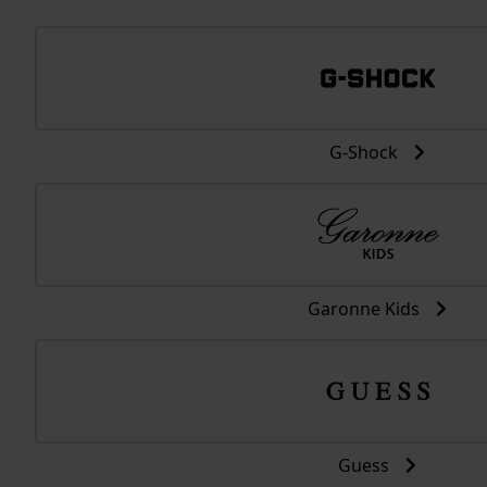
G-Shock
Garonne Kids
Guess