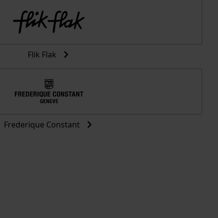
Flik Flak
Frederique Constant