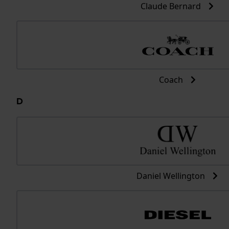
Claude Bernard
Coach
D
Daniel Wellington