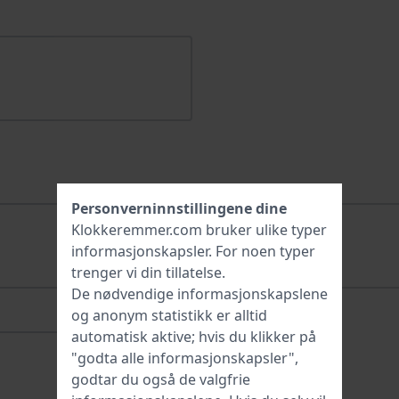
Personverninnstillingene dine
Klokkeremmer.com bruker ulike typer
informasjonskapsler
. For noen typer
trenger vi din tillatelse.
De nødvendige informasjonskapslene
og anonym statistikk er alltid
automatisk aktive; hvis du klikker på
"godta alle informasjonskapsler",
godtar du også de valgfrie