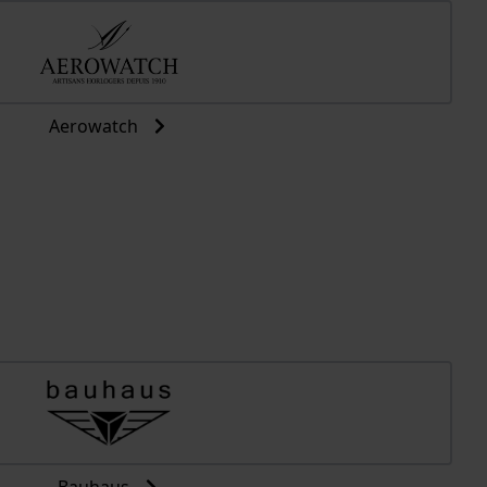
Aerowatch