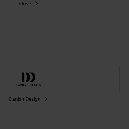
Cluse
Danish Design