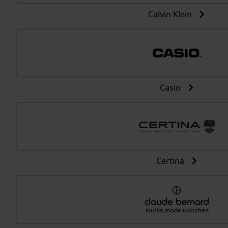
Calvin Klein
Casio
Certina