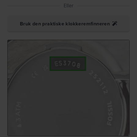
Eller
Bruk den praktiske klokkeremfinneren