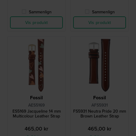
Sammenlign
Sammenlign
Vis produkt
Vis produkt
Fossil
Fossil
AES5169
AFS5931
ES5169 Jacqueline 14 mm
FS5931 Neutra Pride 20 mm
Multicolour Leather Strap
Brown Leather Strap
465,00 kr
465,00 kr