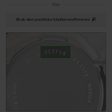
Eller
Bruk den praktiske klokkeremfinneren