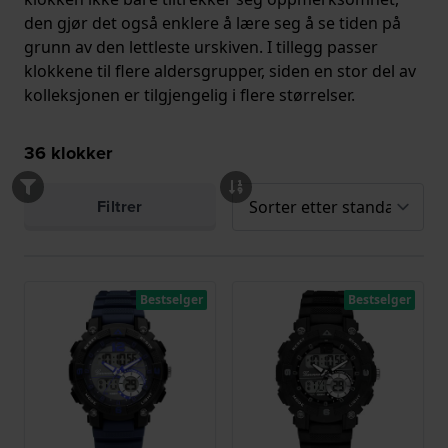
den gjør det også enklere å lære seg å se tiden på
grunn av den lettleste urskiven. I tillegg passer
klokkene til flere aldersgrupper, siden en stor del av
kolleksjonen er tilgjengelig i flere størrelser.
36
klokker
Filtrer
Bestselger
Bestselger