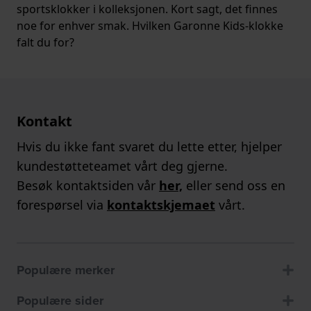
sportsklokker i kolleksjonen. Kort sagt, det finnes
noe for enhver smak. Hvilken Garonne Kids-klokke
falt du for?
Kontakt
Hvis du ikke fant svaret du lette etter, hjelper
kundestøtteteamet vårt deg gjerne.
Besøk kontaktsiden vår
her,
eller send oss en
forespørsel via
kontaktskjemaet
vårt.
Populære merker
Populære sider