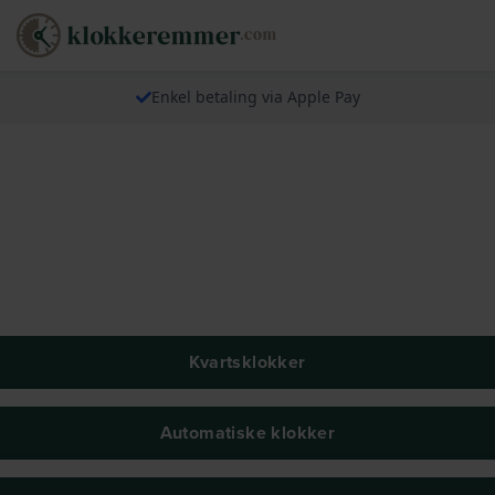
Enkel betaling via Apple Pay
Kvartsklokker
Automatiske klokker