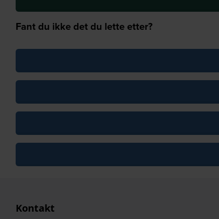
Fant du ikke det du lette etter?
Kontakt