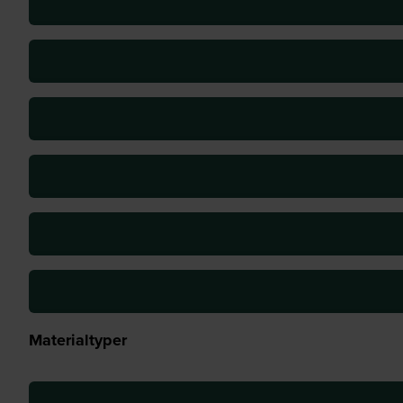
Materialtyper