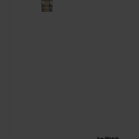
Ice-Watch