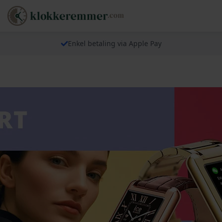
Enkel betaling via Apple Pay