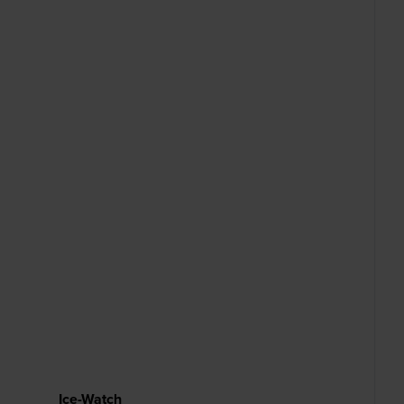
Ice-Watch