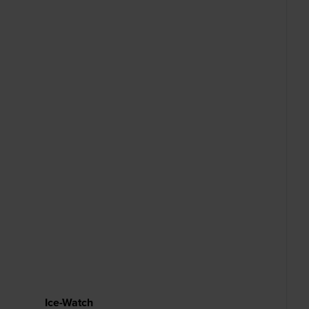
Ice-Watch