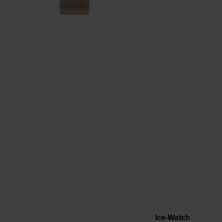
Ice-Watch