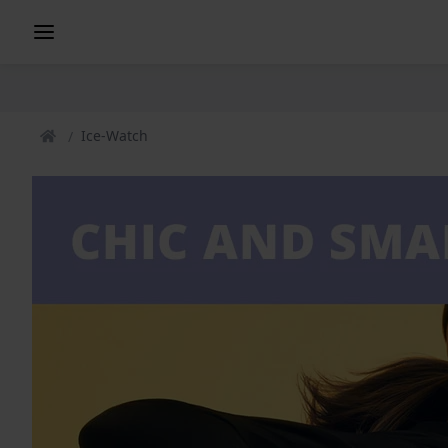
Ice-Watch