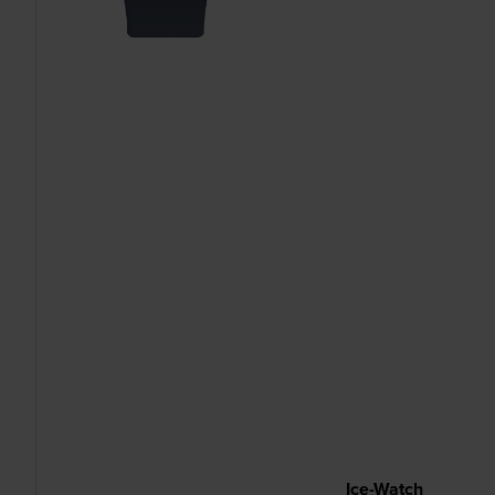
Ice-Watch