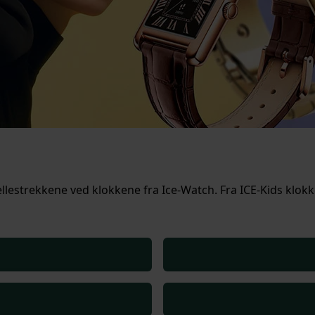
fellestrekkene ved klokkene fra Ice-Watch. Fra ICE-Kids klokke