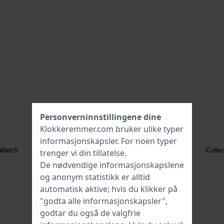
Personverninnstillingene dine
Klokkeremmer.com bruker ulike typer
informasjonskapsler
. For noen typer
 Watch
Colle
trenger vi din tillatelse.
De nødvendige informasjonskapslene
og anonym statistikk er alltid
automatisk aktive; hvis du klikker på
"godta alle informasjonskapsler",
godtar du også de valgfrie