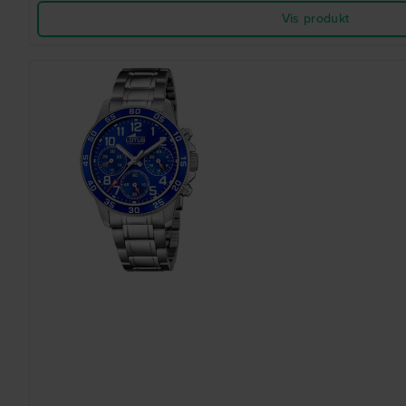
Vis produkt