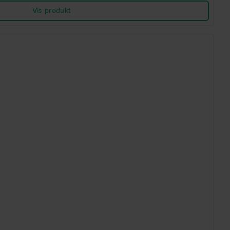
Vis produkt