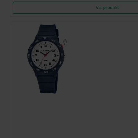
Vis produkt