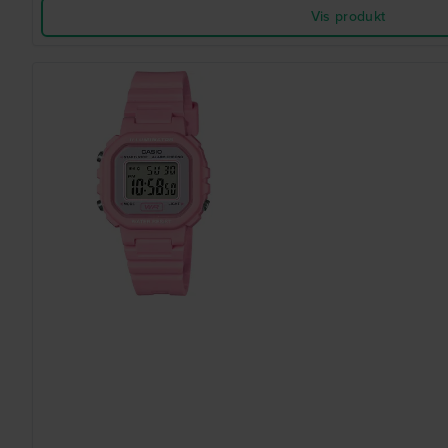
Vis produkt