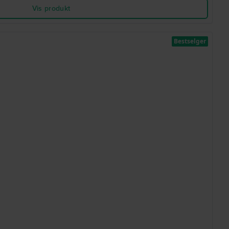
Vis produkt
Bestselger