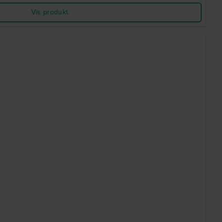
Vis produkt