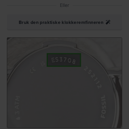
Eller
Bruk den praktiske klokkeremfinneren