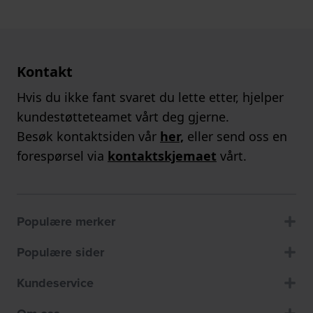
Kontakt
Hvis du ikke fant svaret du lette etter, hjelper
kundestøtteteamet vårt deg gjerne.
Besøk kontaktsiden vår
her,
eller send oss en
forespørsel via
kontaktskjemaet
vårt.
Populære merker
Populære sider
Kundeservice