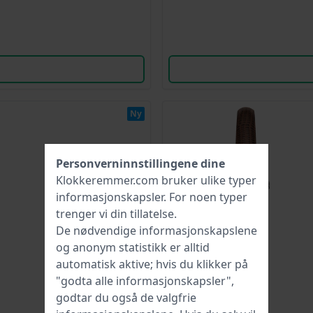
Ny
Personverninnstillingene dine
Klokkeremmer.com bruker ulike typer
informasjonskapsler
. For noen typer
trenger vi din tillatelse.
De nødvendige informasjonskapslene
og anonym statistikk er alltid
automatisk aktive; hvis du klikker på
"godta alle informasjonskapsler",
godtar du også de valgfrie