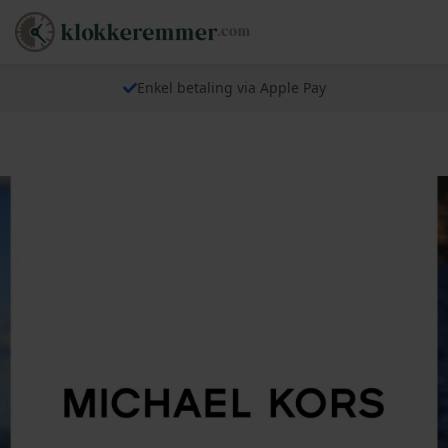
Enkel betaling via Apple Pay