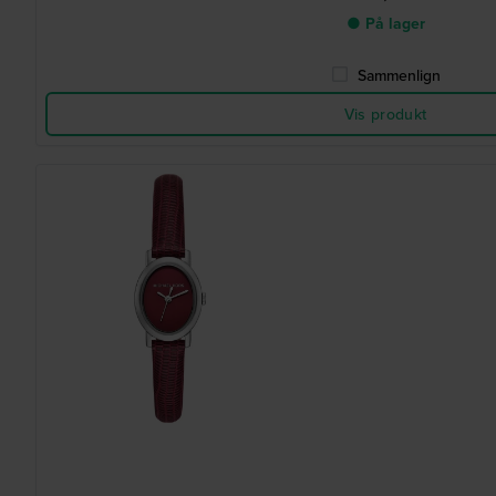
● På lager
Sammenlign
Vis produkt