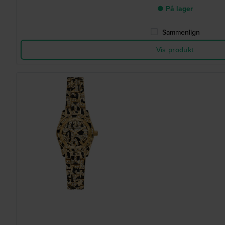
● På lager
Sammenlign
Vis produkt