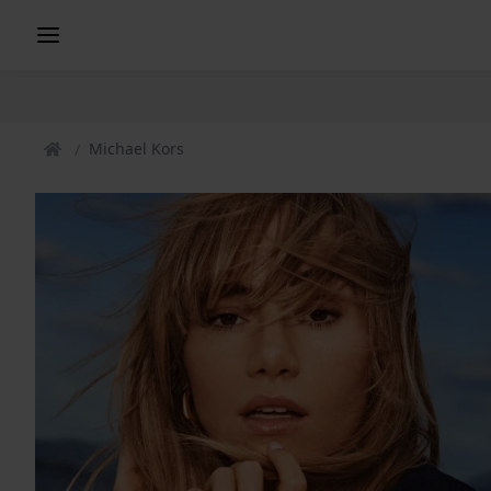
Michael Kors