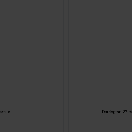
artsur
Darrington 22 m