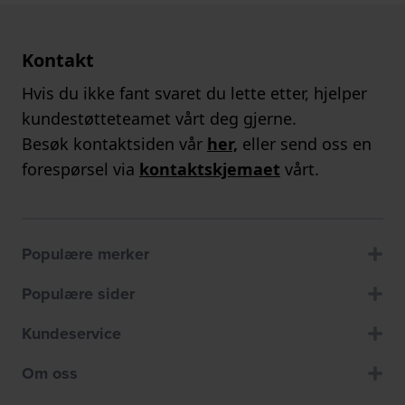
Kontakt
Hvis du ikke fant svaret du lette etter, hjelper
kundestøtteteamet vårt deg gjerne.
Besøk kontaktsiden vår
her,
eller send oss en
forespørsel via
kontaktskjemaet
vårt.
Populære merker
Populære sider
Kundeservice
Om oss