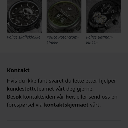
Police skalleklokke
Police Rotorcrom-
Police Batman-
klokke
klokke
Kontakt
Hvis du ikke fant svaret du lette etter, hjelper
kundestøtteteamet vårt deg gjerne.
Besøk kontaktsiden vår
her,
eller send oss en
forespørsel via
kontaktskjemaet
vårt.