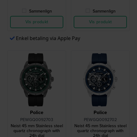
Sammenlign
Sammenlign
Vis produkt
Vis produkt
Enkel betaling via Apple Pay
Police
Police
PEWGQ0092703
PEWGQ0092702
Neist 45 mm Stainless steel
Neist 45 mm Stainless steel
quartz chronograph with
quartz chronograph with
24h dial
24h dial