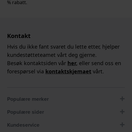
% rabatt.
Kontakt
Hvis du ikke fant svaret du lette etter, hjelper
kundestøtteteamet vårt deg gjerne.
Besøk kontaktsiden vår
her,
eller send oss en
forespørsel via
kontaktskjemaet
vårt.
Populære merker
Populære sider
Kundeservice