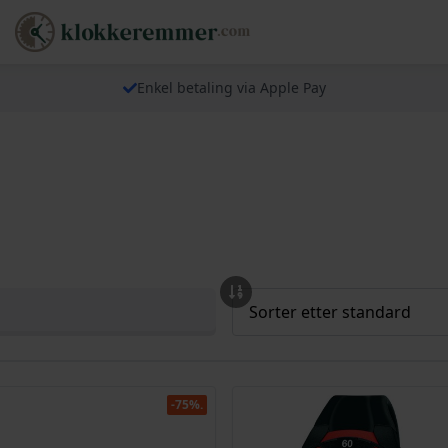
Enkel betaling via Apple Pay
-75%.