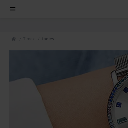
Timex
Ladies