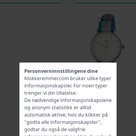
Personverninnstillingene dine
Klokkeremmer.com bruker ulike typer
informasjonskapsler
. For noen typer
trenger vi din tillatelse.
De nødvendige informasjonskapslene
og anonym statistikk er alltid
automatisk aktive; hvis du klikker på
"godta alle informasjonskapsler",
godtar du også de valgfrie