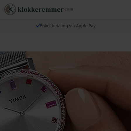
Enkel betaling via Apple Pay