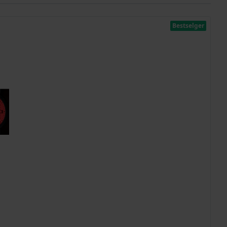
Bestselger