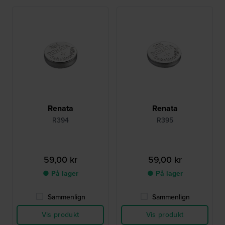
Renata
Renata
R394
R395
59,00 kr
59,00 kr
● På lager
● På lager
Sammenlign
Sammenlign
Vis produkt
Vis produkt