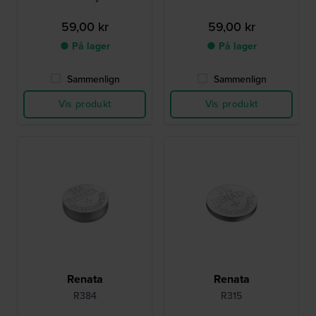
59,00 kr
59,00 kr
● På lager
● På lager
Sammenlign
Sammenlign
Vis produkt
Vis produkt
Renata
Renata
R384
R315