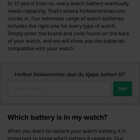
to 10 years! Even so, every watch battery eventually
needs replacing. That’s where Klokkeremmer.com
comes in. Our extensive range of watch batteries
includes the right one for every type of watch.
Simply enter the brand and code found on the back
of your watch, and we will show you the batteries
compatible with your watch.
Hvilket klokkemerke skal du kjøpe batteri til?
Søk
Which battery is in my watch?
When you want to replace your watch battery, it is
important to know which battery it requires. Our