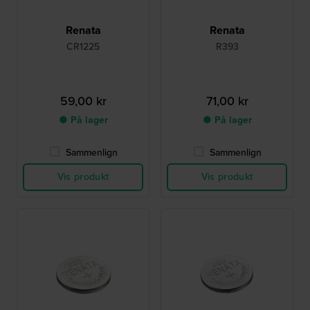
Renata
Renata
CR1225
R393
59,00 kr
71,00 kr
● På lager
● På lager
Sammenlign
Sammenlign
Vis produkt
Vis produkt