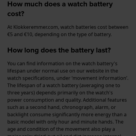
How much does a watch battery
cost?
At Klokkeremmer.com, watch batteries cost between
€5 and €10, depending on the type of battery.
How long does the battery last?
You can find information on the watch battery's
lifespan under normal use on our website in the
watch specifications, under ‘movement information’.
The lifespan of a watch battery (averaging one to
three years) depends primarily on the watch's
power consumption and quality. Additional features
such as a second hand, chronograph, alarm, or
backlight consume significantly more energy than a
basic model with only hour and minute hands. The
age and condition of the movement also play a