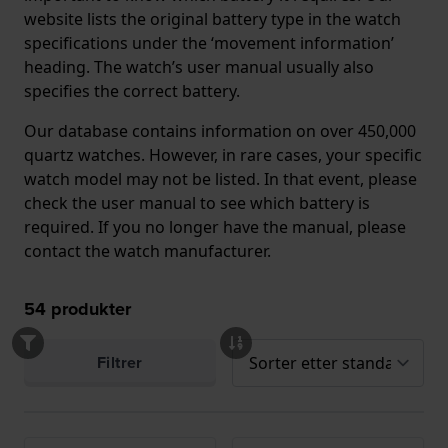
website lists the original battery type in the watch
specifications under the ‘movement information’
heading. The watch’s user manual usually also
specifies the correct battery.
Our database contains information on over 450,000
quartz watches. However, in rare cases, your specific
watch model may not be listed. In that event, please
check the user manual to see which battery is
required. If you no longer have the manual, please
contact the watch manufacturer.
54
produkter
Filtrer