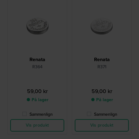
Renata
Renata
R364
R371
59,00 kr
59,00 kr
● På lager
● På lager
Sammenlign
Sammenlign
Vis produkt
Vis produkt