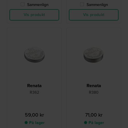
Sammenlign
Sammenlign
Vis produkt
Vis produkt
Renata
Renata
R362
R380
59,00 kr
71,00 kr
● På lager
● På lager