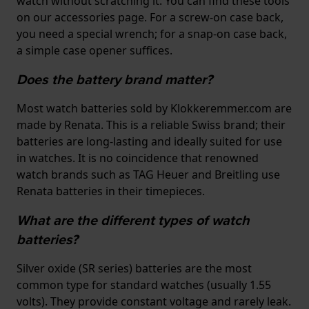
watch without scratching it. You can find these tools
on our accessories page. For a screw-on case back,
you need a special wrench; for a snap-on case back,
a simple case opener suffices.
Does the battery brand matter?
Most watch batteries sold by Klokkeremmer.com are
made by Renata. This is a reliable Swiss brand; their
batteries are long-lasting and ideally suited for use
in watches. It is no coincidence that renowned
watch brands such as TAG Heuer and Breitling use
Renata batteries in their timepieces.
What are the different types of watch
batteries?
Silver oxide (SR series) batteries are the most
common type for standard watches (usually 1.55
volts). They provide constant voltage and rarely leak.