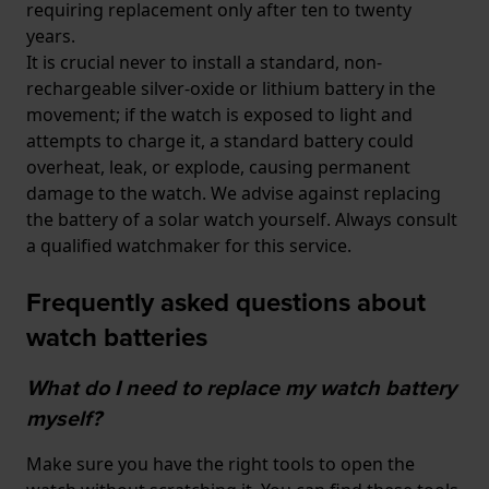
requiring replacement only after ten to twenty
years.
It is crucial never to install a standard, non-
rechargeable silver-oxide or lithium battery in the
movement; if the watch is exposed to light and
attempts to charge it, a standard battery could
overheat, leak, or explode, causing permanent
damage to the watch. We advise against replacing
the battery of a solar watch yourself. Always consult
a qualified watchmaker for this service.
Frequently asked questions about
watch batteries
What do I need to replace my watch battery
myself?
Make sure you have the right tools to open the