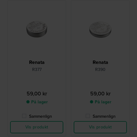
Renata
Renata
R377
R390
59,00 kr
59,00 kr
● På lager
● På lager
Sammenlign
Sammenlign
Vis produkt
Vis produkt