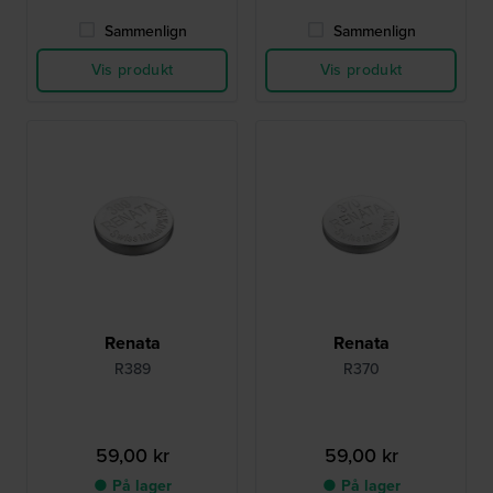
Sammenlign
Sammenlign
Vis produkt
Vis produkt
Renata
Renata
R389
R370
59,00 kr
59,00 kr
● På lager
● På lager