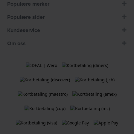
Populære merker
Populære sider
Kundeservice
Om oss