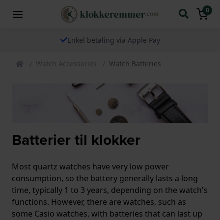
0
100 % originale
klokkeremmer fra merket
Watch Accessories
Watch Batteries
Batterier til klokker
Most quartz watches have very low power
consumption, so the battery generally lasts a long
time, typically 1 to 3 years, depending on the watch's
functions. However, there are watches, such as
some Casio watches, with batteries that can last up