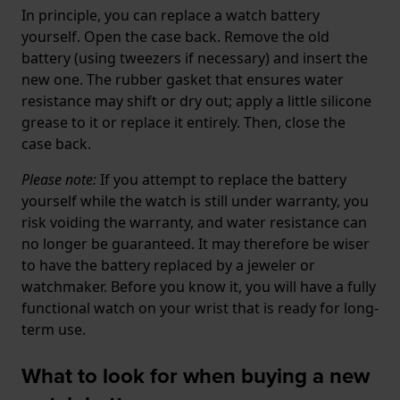
In principle, you can replace a watch battery
yourself. Open the case back. Remove the old
battery (using tweezers if necessary) and insert the
new one. The rubber gasket that ensures water
resistance may shift or dry out; apply a little silicone
grease to it or replace it entirely. Then, close the
case back.
Please note:
If you attempt to replace the battery
yourself while the watch is still under warranty, you
risk voiding the warranty, and water resistance can
no longer be guaranteed. It may therefore be wiser
to have the battery replaced by a jeweler or
watchmaker. Before you know it, you will have a fully
functional watch on your wrist that is ready for long-
term use.
What to look for when buying a new