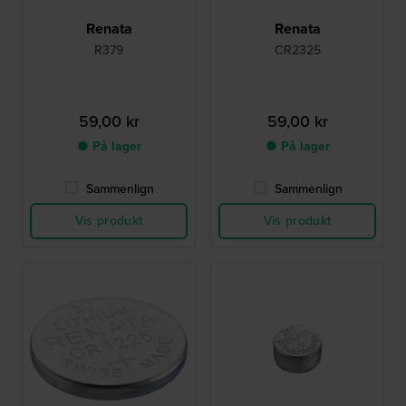
Renata
Renata
R379
CR2325
59,00 kr
59,00 kr
● På lager
● På lager
Sammenlign
Sammenlign
Vis produkt
Vis produkt