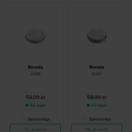
Renata
Renata
R399
R337
59,00 kr
59,00 kr
● På lager
● På lager
Sammenlign
Sammenlign
Vis produkt
Vis produkt