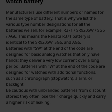
watch battery
Manufacturers use different numbers or names for
the same type of battery. That is why we list the
various type number designations for all the
batteries we sell, for example: R371 / SR920SW / SG6
/ AG6. This means the Renata R371 battery is
identical to the SR920SW, SG6, and AG6.
Batteries with "SW" at the end of the code are
designed for basic analog watches that only have
hands; they deliver a very low current over a long
period. Batteries with "W" at the end of the code are
designed for watches with additional functions,
such as a chronograph (stopwatch), alarm, or
backlight.
Be cautious with unbranded batteries from discount
stores; they often lose their charge quickly and carry
a higher risk of leaking.