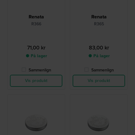
Renata
Renata
R366
R365
71,00 kr
83,00 kr
● På lager
● På lager
Sammenlign
Sammenlign
Vis produkt
Vis produkt