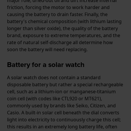
major role; dried-out oil and dirt increase internal
friction, forcing the motor to work harder and
causing the battery to drain faster. Finally, the
battery's chemical composition (with lithium lasting
longer than silver oxide), the quality of the battery
brand, exposure to extreme temperatures, and the
rate of natural self-discharge all determine how
soon the battery will need replacing.
Battery for a solar watch
A solar watch does not contain a standard
disposable battery but rather a special rechargeable
cell, such as a lithium-ion or manganese-titanium
coin cell (with codes like CTL920 or MT621),
commonly used by brands like Seiko, Citizen, and
Casio. A built-in solar cell beneath the dial converts
light into electricity to continuously charge this cell;
this results in an extremely long battery life, often