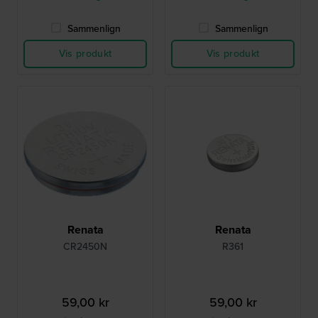
Sammenlign
Sammenlign
Vis produkt
Vis produkt
Renata
Renata
CR2450N
R361
59,00 kr
59,00 kr