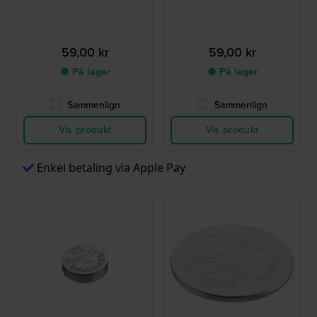
59,00 kr
59,00 kr
● På lager
● På lager
Sammenlign
Sammenlign
Vis produkt
Vis produkt
Enkel betaling via Apple Pay