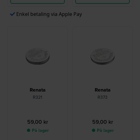
Enkel betaling via Apple Pay
Renata
Renata
R321
R373
59,00 kr
59,00 kr
● På lager
● På lager