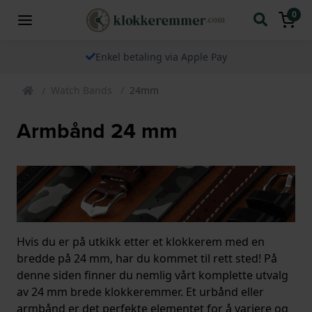
0
Enkel betaling via Apple Pay
Watch Bands
24mm
Armbånd 24 mm
Hvis du er på utkikk etter et klokkerem med en
bredde på 24 mm, har du kommet til rett sted! På
denne siden finner du nemlig vårt komplette utvalg
av 24 mm brede klokkeremmer. Et urbånd eller
armbånd er det perfekte elementet for å variere og