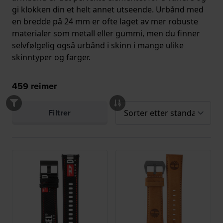
gi klokken din et helt annet utseende. Urbånd med
en bredde på 24 mm er ofte laget av mer robuste
materialer som metall eller gummi, men du finner
selvfølgelig også urbånd i skinn i mange ulike
skinntyper og farger.
459
reimer
Filtrer