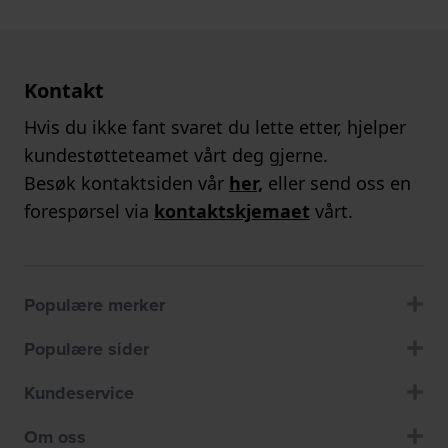
Kontakt
Hvis du ikke fant svaret du lette etter, hjelper
kundestøtteteamet vårt deg gjerne.
Besøk kontaktsiden vår
her,
eller send oss en
forespørsel via
kontaktskjemaet
vårt.
Populære merker
Populære sider
Kundeservice
Om oss