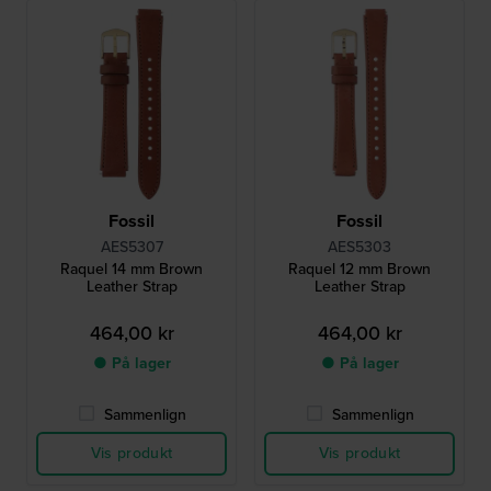
Fossil
Fossil
AES5307
AES5303
Raquel 14 mm Brown
Raquel 12 mm Brown
Leather Strap
Leather Strap
464,00 kr
464,00 kr
● På lager
● På lager
Sammenlign
Sammenlign
Vis produkt
Vis produkt