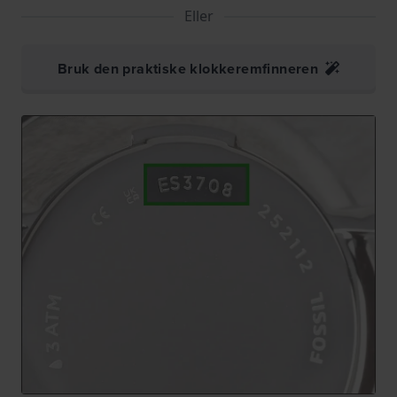
Eller
Bruk den praktiske klokkeremfinneren