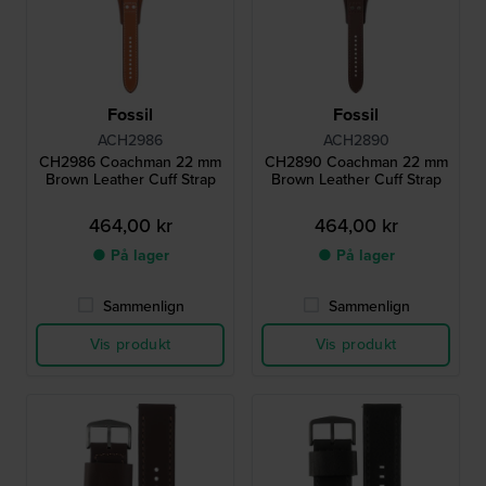
Fossil
Fossil
ACH2986
ACH2890
CH2986 Coachman 22 mm
CH2890 Coachman 22 mm
Brown Leather Cuff Strap
Brown Leather Cuff Strap
464,00 kr
464,00 kr
● På lager
● På lager
Sammenlign
Sammenlign
Vis produkt
Vis produkt