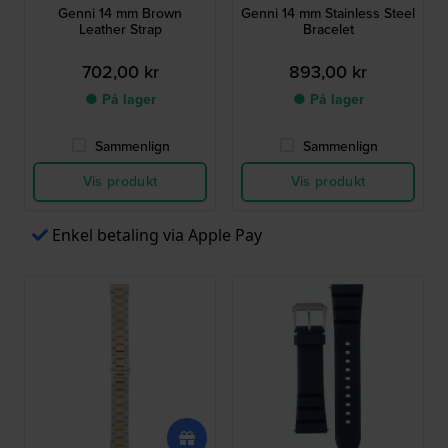
Genni 14 mm Brown
Genni 14 mm Stainless Steel
Leather Strap
Bracelet
702,00 kr
893,00 kr
● På lager
● På lager
Sammenlign
Sammenlign
Vis produkt
Vis produkt
Enkel betaling via Apple Pay