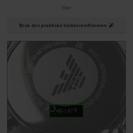
Eller
Bruk den praktiske klokkeremfinneren