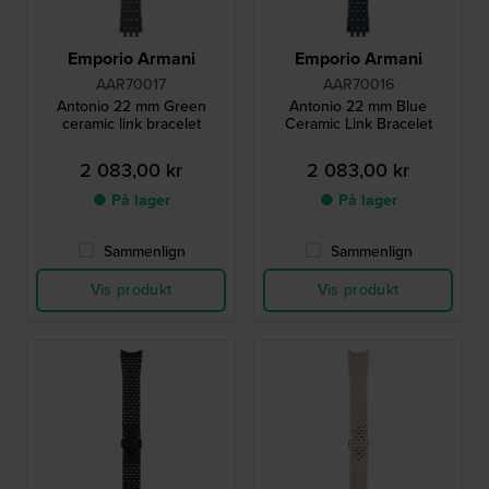
Emporio Armani
Emporio Armani
AAR70017
AAR70016
Antonio 22 mm Green
Antonio 22 mm Blue
ceramic link bracelet
Ceramic Link Bracelet
2 083,00 kr
2 083,00 kr
● På lager
● På lager
Sammenlign
Sammenlign
Vis produkt
Vis produkt