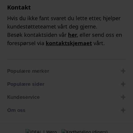
Kontakt
Hvis du ikke fant svaret du lette etter, hjelper
kundestøtteteamet vårt deg gjerne.
Besøk kontaktsiden vår
her,
eller send oss en
forespørsel via
kontaktskjemaet
vårt.
Populære merker
Populære sider
Kundeservice
Om oss